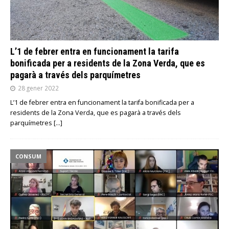
L’1 de febrer entra en funcionament la tarifa
bonificada per a residents de la Zona Verda, que es
pagarà a través dels parquímetres
28 gener 2022
L’1 de febrer entra en funcionament la tarifa bonificada per a
residents de la Zona Verda, que es pagarà a través dels
parquímetres
[…]
CONSUM