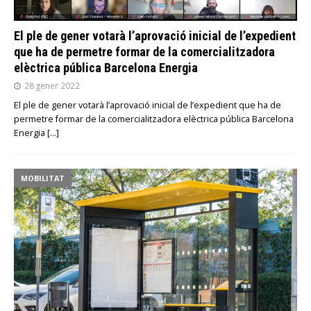
El ple de gener votarà l’aprovació inicial de l’expedient
que ha de permetre formar de la comercialitzadora
elèctrica pública Barcelona Energia
28 gener 2022
El ple de gener votarà l’aprovació inicial de l’expedient que ha de
permetre formar de la comercialitzadora elèctrica pública Barcelona
Energia
[…]
MOBILITAT