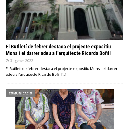
El Butlletí de febrer destaca el projecte expositiu
Mons i el darrer adeu a l’arquitecte Ricardo Bofill
31 gener 2022
El Butlletí de febrer destaca el projecte expositiu Mons i el darrer
adeu a l’arquitecte Ricardo Bofill
[…]
COMUNICACIÓ