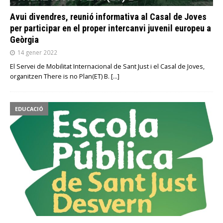
Avui divendres, reunió informativa al Casal de Joves
per participar en el proper intercanvi juvenil europeu a
Geòrgia
14 gener 2022
El Servei de Mobilitat Internacional de Sant Just i el Casal de Joves,
organitzen There is no Plan(ET) B.
[…]
EDUCACIÓ