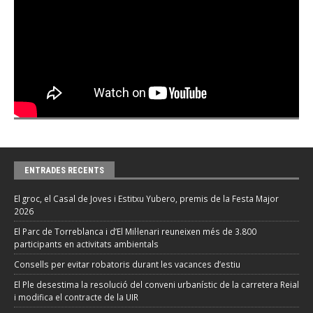
ENTRADES RECENTS
El groc, el Casal de Joves i Estitxu Yubero, premis de la Festa Major
2026
El Parc de Torreblanca i d’El Mil·lenari reuneixen més de 3.800
participants en activitats ambientals
Consells per evitar robatoris durant les vacances d’estiu
El Ple desestima la resolució del conveni urbanístic de la carretera Reial
i modifica el contracte de la UIR