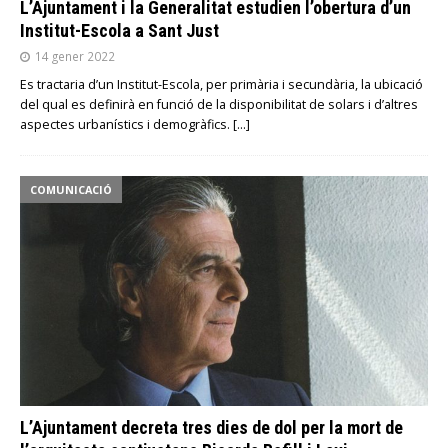
L’Ajuntament i la Generalitat estudien l’obertura d’un
Institut-Escola a Sant Just
14 gener 2022
Es tractaria d’un Institut-Escola, per primària i secundària, la ubicació
del qual es definirà en funció de la disponibilitat de solars i d’altres
aspectes urbanístics i demogràfics.
[…]
COMUNICACIÓ
L’Ajuntament decreta tres dies de dol per la mort de