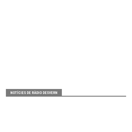
NOTÍCIES DE RÀDIO DESVERN