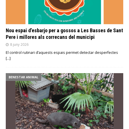
Nou espai d’esbarjo per a gossos a Les Basses de Sant
Pere i millores als correcans del municipi
8 juny 2026
El control rutinari d’aquests espais permet detectar desperfectes
[…]
BENESTAR ANIMAL