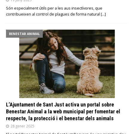
Són especialment útils per a les aus insectívores, que
contribueixen al control de plagues de forma natural
[…]
BENESTAR ANIMAL
L’Ajuntament de Sant Just activa un portal sobre
Benestar Animal a la web municipal per fomentar el
respecte, la protecció i el benestar dels animals
28 gener 2025