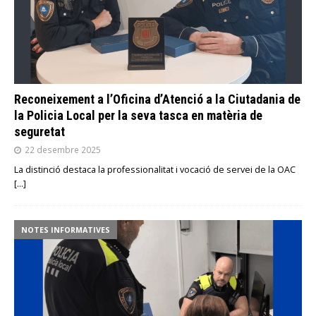
Reconeixement a l’Oficina d’Atenció a la Ciutadania de
la Policia Local per la seva tasca en matèria de
seguretat
22 desembre 2025
La distinció destaca la professionalitat i vocació de servei de la OAC
[…]
NOTES INFORMATIVES