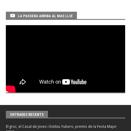
LA PASSERA ARRIBA AL MAS LLUÍ
ENTRADES RECENTS
El groc, el Casal de Joves i Estitxu Yubero, premis de la Festa Major