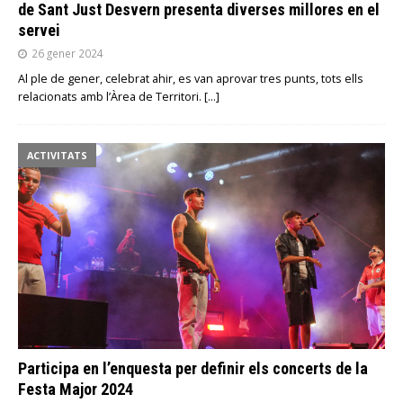
de Sant Just Desvern presenta diverses millores en el
servei
26 gener 2024
Al ple de gener, celebrat ahir, es van aprovar tres punts, tots ells
relacionats amb l’Àrea de Territori.
[…]
ACTIVITATS
Participa en l’enquesta per definir els concerts de la
Festa Major 2024