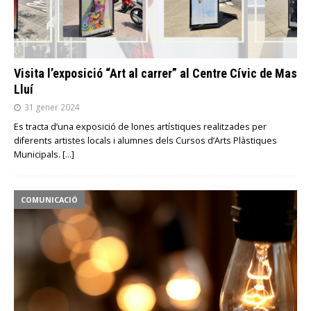
Visita l’exposició “Art al carrer” al Centre Cívic de Mas
Lluí
31 gener 2024
Es tracta d’una exposició de lones artístiques realitzades per
diferents artistes locals i alumnes dels Cursos d’Arts Plàstiques
Municipals.
[…]
COMUNICACIÓ