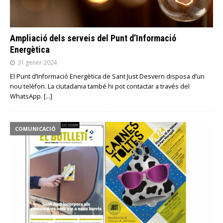
Ampliació dels serveis del Punt d’Informació
Energètica
31 gener 2024
El Punt d’Informació Energètica de Sant Just Desvern disposa d’un
nou telèfon. La ciutadania també hi pot contactar a través del
WhatsApp.
[…]
COMUNICACIÓ