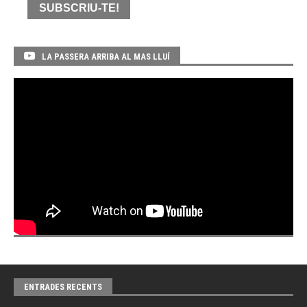
LA PASSERA ARRIBA AL MAS LLUÍ
ENTRADES RECENTS