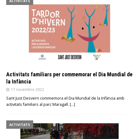
ACTIVITATS
Activitats familiars per commemorar el Dia Mundial de
la Infància
17 novembre 2022
Sant Just Desvern commemora el Dia Mundial de la Infància amb
activitats familiars al parc Maragall.
[…]
ACTIVITATS