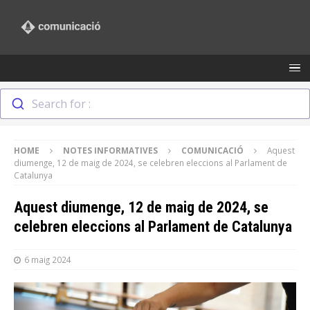
Search for :
HOME
NOTES INFORMATIVES
COMUNICACIÓ
Aquest
diumenge, 12 de maig de 2024, se celebren eleccions al Parlament de
Catalunya
Aquest diumenge, 12 de maig de 2024, se
celebren eleccions al Parlament de Catalunya
6 maig 2024