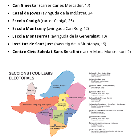
Can Ginestar
(carrer Carles Mercader, 17)
Casal de Joves
(avinguda de la Indústria, 34)
Escola Canigó
(carrer Canigó, 35)
Escola Montseny
(avinguda Can Roig, 12)
Escola Montserrat
(avinguda de la Generalitat, 10)
Institut de Sant Just
(passeig de la Muntanya, 19)
Centre Cívic Soledat Sans Serafini
(carrer Maria Montessori, 2)