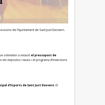
sessions de l’Ajuntament de Sant Just Desvern.
 se sotmeten a votació
el pressupost de
n els impostos i taxes i el programa d’inversions
ipal d’Esports de Sant Just Desvern
. El