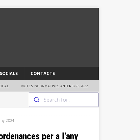
SOCIALS
CONTACTE
IPAL
NOTES INFORMATIVES ANTERIORS 2022
any 2024
ordenances per a l’any