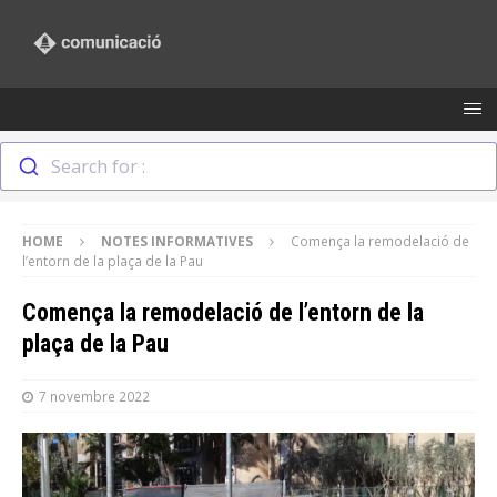
Search for :
HOME
NOTES INFORMATIVES
Comença la remodelació de
l’entorn de la plaça de la Pau
Comença la remodelació de l’entorn de la
plaça de la Pau
7 novembre 2022