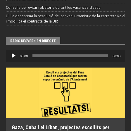
Consells per evitar robatoris durant les vacances d’estiu
El Ple desestima la resolució del conveni urbanístic de la carretera Reial
i modifica el contracte de la UIR
RÀDIO DESVERN EN DIRECTE
Reproductor
00:00
00:00
d'àudio
Gaza, Cuba i el Líban, projectes escollits per