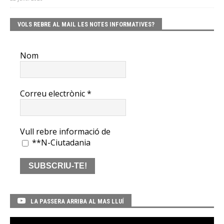
VOLS REBRE AL MAIL LES NOTES INFORMATIVES?
Nom
Correu electrònic
*
Vull rebre informació de
**N-Ciutadania
LA PASSERA ARRIBA AL MAS LLUÍ