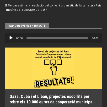
El Ple desestima la resolució del conveni urbanístic de la carretera Reial
i modifica el contracte de la UIR
RÀDIO DESVERN EN DIRECTE
Reproductor
00:00
00:00
d'àudio
Gaza, Cuba i el Líban, projectes escollits per
rebre els 10.000 euros de cooperació municipal