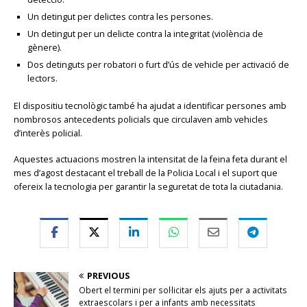
Un detingut per delictes contra les persones.
Un detingut per un delicte contra la integritat (violència de
gènere).
Dos detinguts per robatori o furt d’ús de vehicle per activació de
lectors.
El dispositiu tecnològic també ha ajudat a identificar persones amb
nombrosos antecedents policials que circulaven amb vehicles
d’interès policial.
Aquestes actuacions mostren la intensitat de la feina feta durant el
mes d’agost destacant el treball de la Policia Local i el suport que
ofereix la tecnologia per garantir la seguretat de tota la ciutadania.
PREVIOUS
Obert el termini per sol·licitar els ajuts per a activitats
extraescolars i per a infants amb necessitats