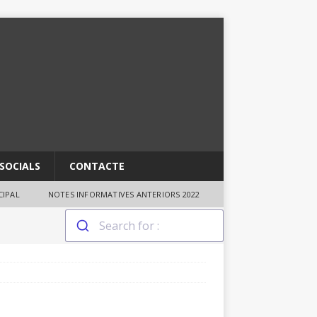
SOCIALS
CONTACTE
IPAL
NOTES INFORMATIVES ANTERIORS 2022