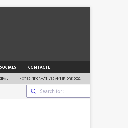
SOCIALS
CONTACTE
IPAL
NOTES INFORMATIVES ANTERIORS 2022