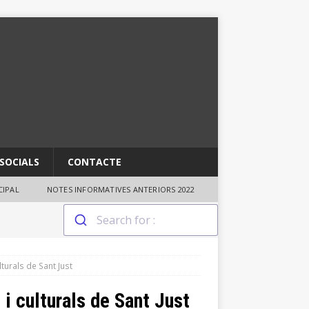
SOCIALS
CONTACTE
IPAL
NOTES INFORMATIVES ANTERIORS 2022
lturals de Sant Just
 i culturals de Sant Just