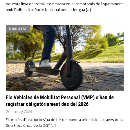
Aquesta línia de treball s’emmarca en el compromís de l’Ajuntament
amb l’adhesió al Pacte Nacional per la Llengua
[…]
MOBILITAT
Els Vehicles de Mobilitat Personal (VMP) s’han de
registrar obligatòriament des del 2026
11 maig 2026
El procés d’inscripció s’ha de fer de manera telemàtica a través de la
Seu Electrònica de la DGT
[…]