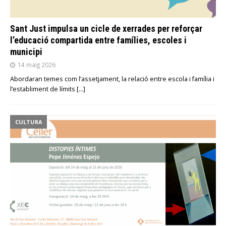
Sant Just impulsa un cicle de xerrades per reforçar
l’educació compartida entre famílies, escoles i
municipi
14 maig 2026
Abordaran temes com l’assetjament, la relació entre escola i família i
l’establiment de límits
[…]
CULTURA