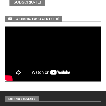
LA PASSERA ARRIBA AL MAS LLUÍ
ENTRADES RECENTS