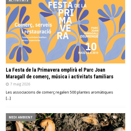
ACTIVITATS
La Festa de la Primavera omplirà el Parc Joan
Maragall de comerç, música i activitats familiars
7 maig 2026
Les associacions de comerç regalen 500 plantes aromàtiques
[…]
MEDI AMBIENT