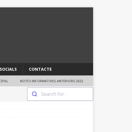
SOCIALS
CONTACTE
IPAL
NOTES INFORMATIVES ANTERIORS 2022