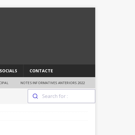
SOCIALS
CONTACTE
IPAL
NOTES INFORMATIVES ANTERIORS 2022