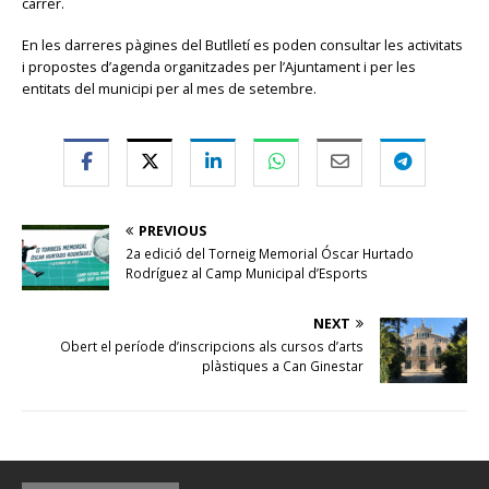
carrer.
En les darreres pàgines del Butlletí es poden consultar les activitats
i propostes d’agenda organitzades per l’Ajuntament i per les
entitats del municipi per al mes de setembre.
PREVIOUS
2a edició del Torneig Memorial Óscar Hurtado
Rodríguez al Camp Municipal d’Esports
NEXT
Obert el període d’inscripcions als cursos d’arts
plàstiques a Can Ginestar