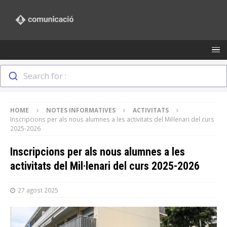
Search for :
HOME
NOTES INFORMATIVES
ACTIVITATS
Inscripcions per als nous alumnes a les activitats del Mil·lenari del curs
2025-2026
Inscripcions per als nous alumnes a les
activitats del Mil·lenari del curs 2025-2026
27 agost 2025