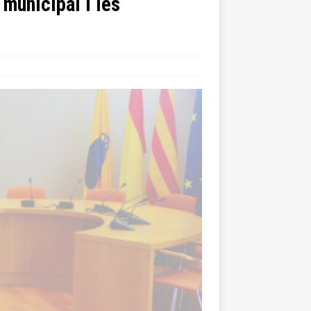
municipal i les