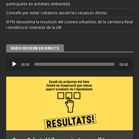
participants en activitats ambientals
Consells per evitar robatoris durant les vacances d’estiu
El Ple desestima la resolució del conveni urbanístic de la carretera Reial
i modifica el contracte de la UIR
RÀDIO DESVERN EN DIRECTE
Reproductor
00:00
00:00
d'àudio