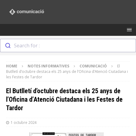
Search for :
HOME
NOTES INFORMATIVES
COMUNICACIÓ
El
Butlletí d’octubre destaca els 25 anys de l’Oficina d’Atenció Ciutadana i
les Festes de Tardor
El Butlletí d’octubre destaca els 25 anys de
l’Oficina d’Atenció Ciutadana i les Festes de
Tardor
1 octubre 2024