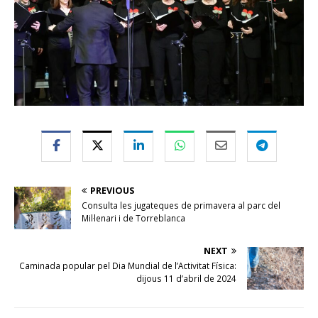
PREVIOUS
Consulta les jugateques de primavera al parc del
Mil·lenari i de Torreblanca
NEXT
Caminada popular pel Dia Mundial de l’Activitat Física:
dijous 11 d’abril de 2024