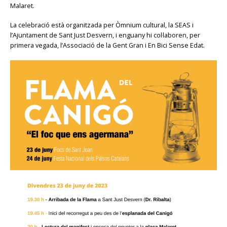
Malaret.
La celebració està organitzada per Òmnium cultural, la SEAS i
l’Ajuntament de Sant Just Desvern, i enguany hi col·laboren, per
primera vegada, l’Associació de la Gent Gran i En Bici Sense Edat.