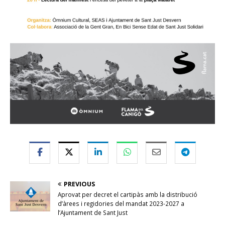
PREVIOUS
Aprovat per decret el cartipàs amb la distribució
d’àrees i regidories del mandat 2023-2027 a
l’Ajuntament de Sant Just