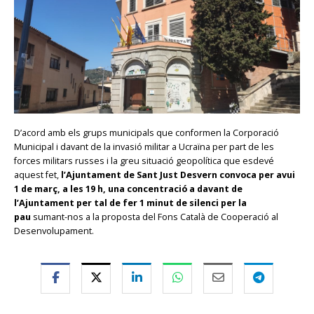
D’acord amb els grups municipals que conformen la Corporació
Municipal i davant de la invasió militar a Ucraïna per part de les
forces militars russes i la greu situació geopolítica que esdevé
aquest fet,
l’Ajuntament de Sant Just Desvern convoca per avui
1 de març, a les 19 h, una concentració a davant de
l’Ajuntament per tal de fer 1 minut de silenci per la
pau
sumant-nos a la proposta del Fons Català de Cooperació al
Desenvolupament.