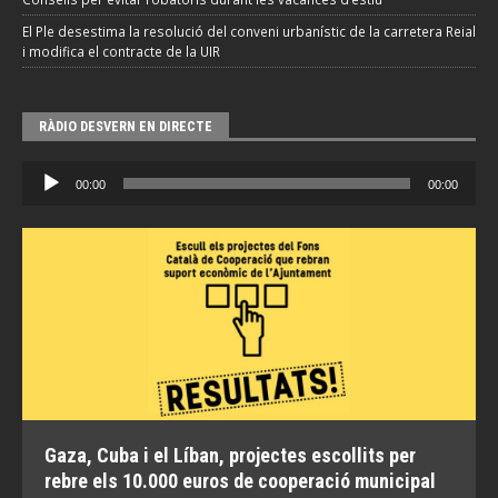
El Ple desestima la resolució del conveni urbanístic de la carretera Reial
i modifica el contracte de la UIR
RÀDIO DESVERN EN DIRECTE
Reproductor
00:00
00:00
d'àudio
Gaza, Cuba i el Líban, projectes escollits per
rebre els 10.000 euros de cooperació municipal